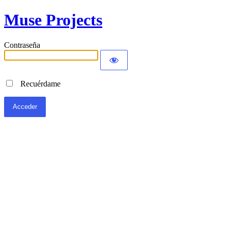
Muse Projects
Contraseña
Recuérdame